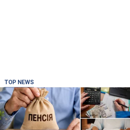
TOP NEWS