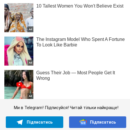
Ми в Telegram! Підписуйся! Читай тільки найкраще!
Підписатись
Підписатись