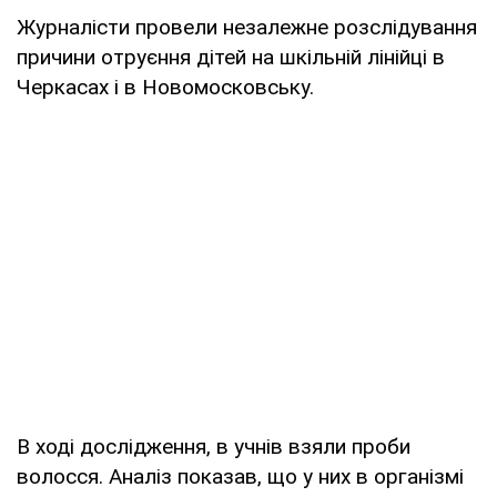
Журналісти провели незалежне розслідування
причини отруєння дітей на шкільній лінійці в
Черкасах і в Новомосковську.
В ході дослідження, в учнів взяли проби
волосся. Аналіз показав, що у них в організмі