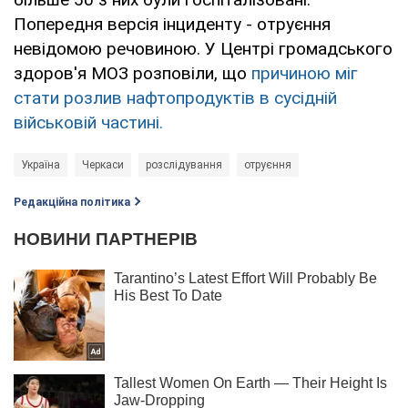
Попередня версія інциденту - отруєння
невідомою речовиною. У Центрі громадського
здоров'я МОЗ розповіли, що
причиною міг
стати розлив нафтопродуктів в сусідній
військовій частині.
Україна
Черкаси
розслідування
отруєння
Редакційна політика