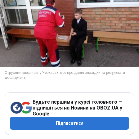
Будьте першими у курсі головного —
підпишіться на Новини на OBOZ.UA у
Google
Підписатися