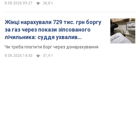
TOP NEWS