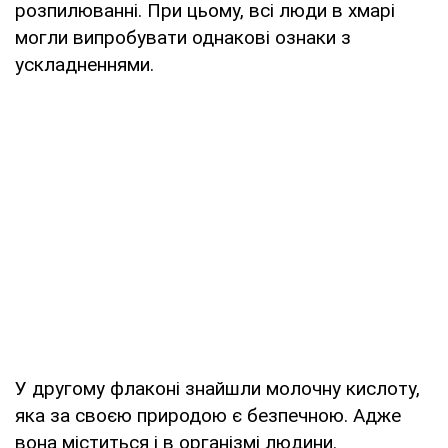
розпилюванні. При цьому, всі люди в хмарі
могли випробувати однакові ознаки з
ускладненнями.
У другому флаконі знайшли молочну кислоту,
яка за своєю природою є безпечною. Адже
вона міститься і в організмі людини.