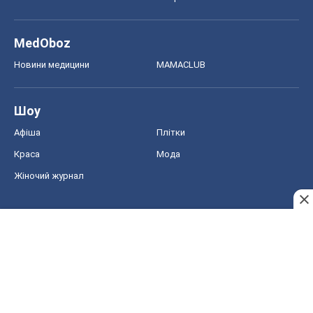
Краса
Мода
Жіночий журнал