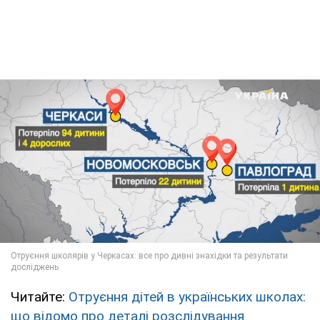
Читайте:
Отруєння дітей в українських школах:
що відомо про деталі розслідування