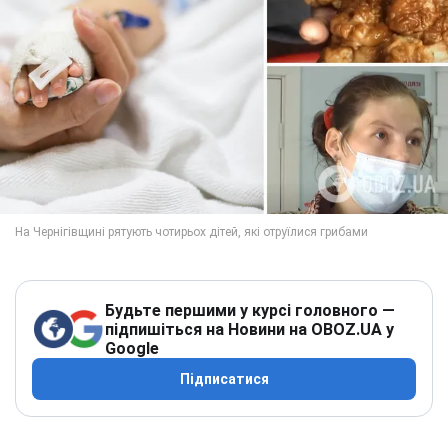
Будьте першими у курсі головного —
підпишіться на Новини на OBOZ.UA у
Google
Підписатися