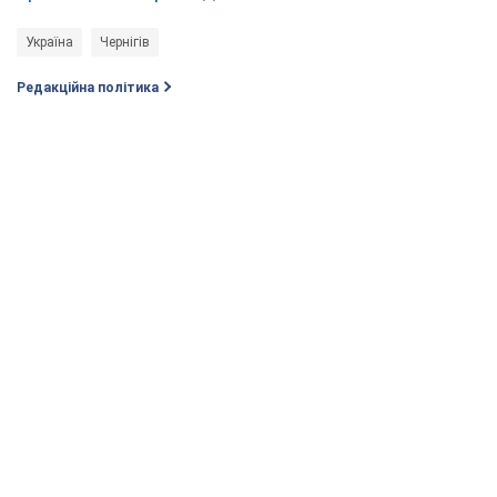
Україна
Чернігів
Редакційна політика