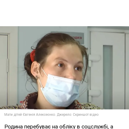
Родина перебуває на обліку в соцслужбі, а