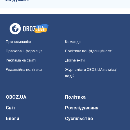
Про компанію
Команда
Правова інформація
Політика конфіденційності
Реклама на сайті
Документи
Редакційна політика
Журналісти OBOZ.UA на місці
подій
OBOZ.UA
Політика
Світ
Розслідування
Блоги
Суспільство