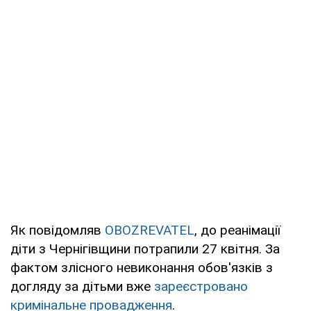
Як повідомляв
OBOZREVATEL
, до реанімації
діти з Чернігівщини потрапили 27 квітня. За
фактом злісного невиконання обов'язків з
догляду за дітьми вже
зареєстровано
кримінальне провадження
.