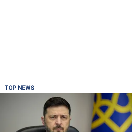
TOP NEWS