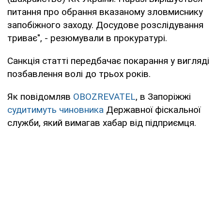
питання про обрання вказаному зловмиснику
запобіжного заходу. Досудове розслідування
триває", - резюмували в прокуратурі.
Санкція статті передбачає покарання у вигляді
позбавлення волі до трьох років.
Як повідомляв
OBOZREVATEL
, в Запоріжжі
судитимуть чиновника
Державної фіскальної
служби, який вимагав хабар від підприємця.