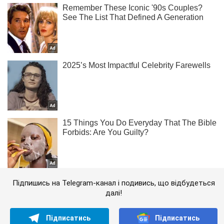
Підпишись на Telegram-канал і подивись, що відбудеться
далі!
Підписатись
Підписатись