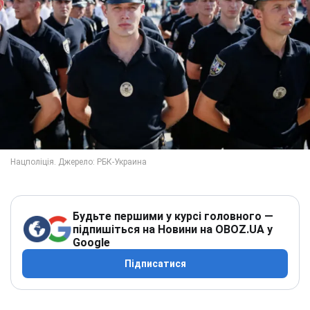
Будьте першими у курсі головного —
підпишіться на Новини на OBOZ.UA у
Google
Підписатися