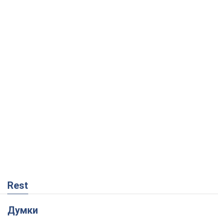
Rest
Думки