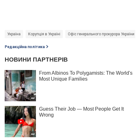
Україна
Корупція в Україні
Офіс генерального прокурора України (О
Редакційна політика