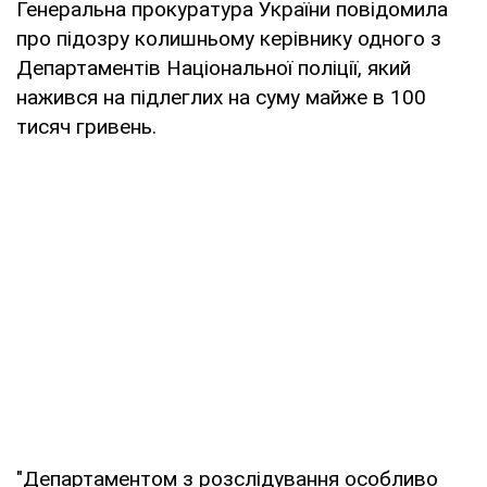
Генеральна прокуратура України повідомила
про підозру колишньому керівнику одного з
Департаментів Національної поліції, який
нажився на підлеглих на суму майже в 100
тисяч гривень.
"Департаментом з розслідування особливо