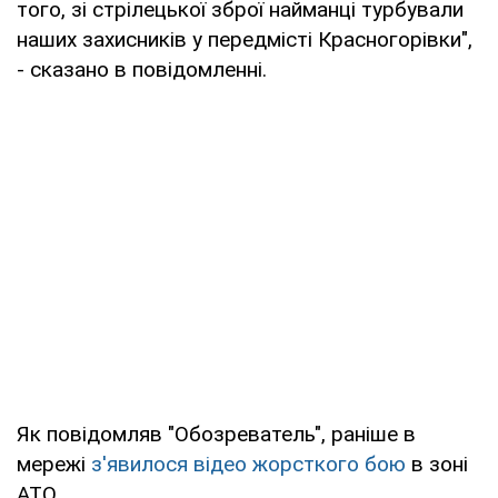
того, зі стрілецької зброї найманці турбували
наших захисників у передмісті Красногорівки",
- сказано в повідомленні.
Як повідомляв "Обозреватель", раніше в
мережі
з'явилося відео жорсткого бою
в зоні
АТО.