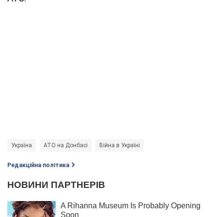
Україна
АТО на Донбасі
Війна в Україні
Редакційна політика