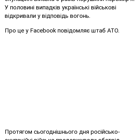
У половині випадків українські військові
відкривали у відповідь вогонь.
Про це у Facebook повідомляє штаб АТО.
Протягом сьогоднішнього дня російсько-