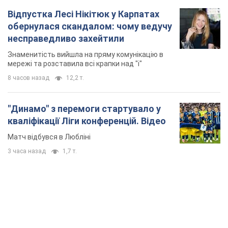
"Динамо" з перемоги стартувало у
кваліфікації Ліги конференцій. Відео
Матч відбувся в Любліні
3 часа назад
1,7 т.