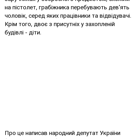
на пістолет, грабіжника перебувають дев'ять
чоловік, серед яких працівники та відвідувачі.
Крім того, двоє з присутніх у захопленій
будівлі - діти.
Про це написав народний депутат України