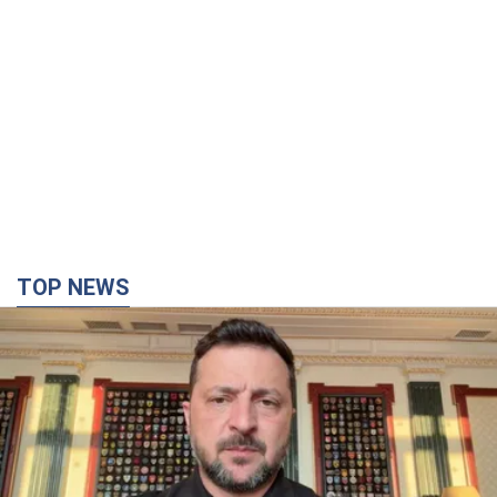
TOP NEWS