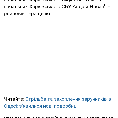
начальник Харківського СБУ Андрій Носач", -
розповів Геращенко.
Читайте:
Стрільба та захоплення заручників в
Одесі: з'явилися нові подробиці