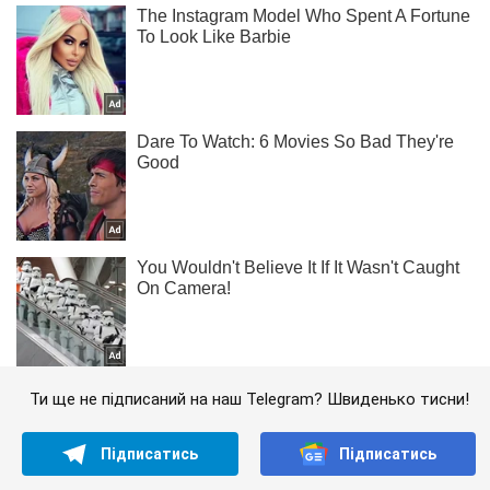
Ти ще не підписаний на наш Telegram? Швиденько тисни!
Підписатись
Підписатись