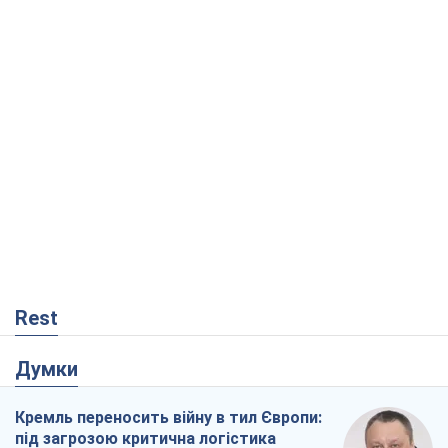
Rest
Думки
Кремль переносить війну в тил Європи:
під загрозою критична логістика