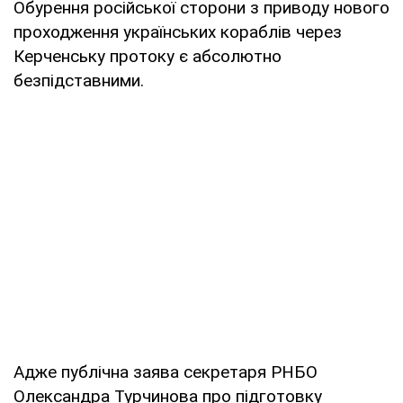
Обурення російської сторони з приводу нового
проходження українських кораблів через
Керченську протоку є абсолютно
безпідставними.
Адже публічна заява секретаря РНБО
Олександра Турчинова про підготовку