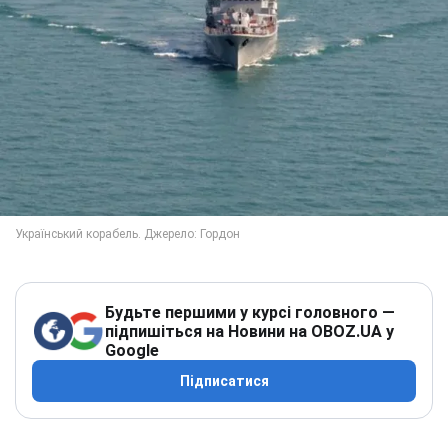
Будьте першими у курсі головного —
підпишіться на Новини на OBOZ.UA у
Google
Підписатися