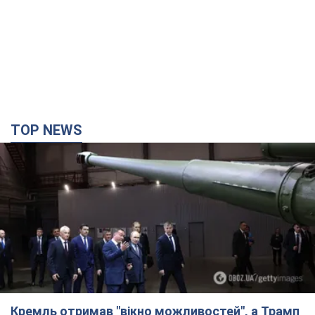
TOP NEWS
Кремль отримав "вікно можливостей", а Трамп