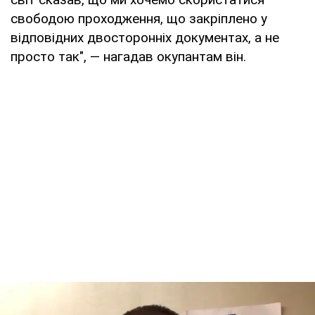
свободою проходження, що закріплено у
відповідних двосторонніх документах, а не
просто так", — нагадав окупантам він.