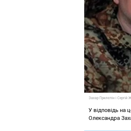
У відповідь на 
Олександра Зах