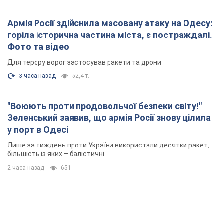
Лише за тиждень проти України використали десятки ракет,
більшість із яких – балістичні
2 часа назад
651