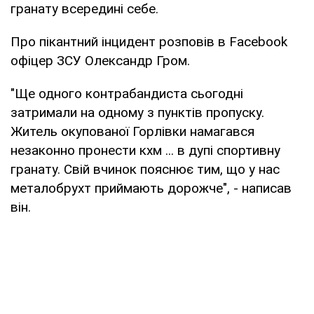
гранату всередині себе.
Про пікантний інцидент розповів в Facebook
офіцер ЗСУ Олександр Гром.
"Ще одного контрабандиста сьогодні
затримали на одному з пунктів пропуску.
Житель окупованої Горлівки намагався
незаконно пронести кхм ... в дупі спортивну
гранату. Свій вчинок пояснює тим, що у нас
металобрухт приймають дорожче", - написав
він.