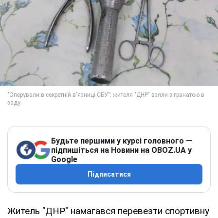
Будьте першими у курсі головного —
підпишіться на Новини на OBOZ.UA у
Google
Підписатися
Житель "ДНР" намагався перевезти спортивну