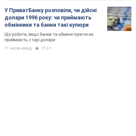
TOP NEWS