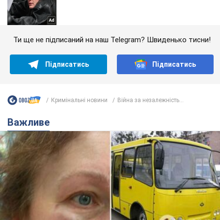
Ти ще не підписаний на наш Telegram? Швиденько тисни!
Підписатись
Підписатись
Кримінальні новини
Війна за незалежність...
Важливе