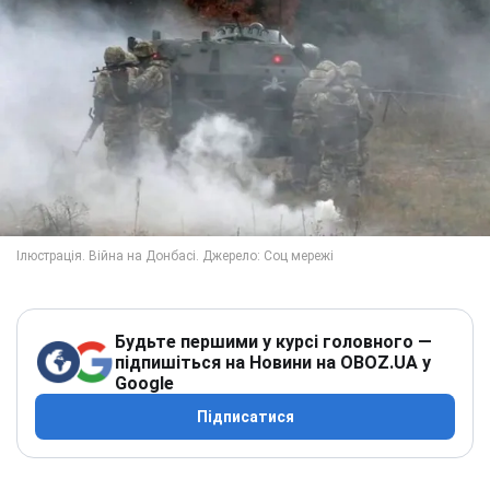
Будьте першими у курсі головного —
підпишіться на Новини на OBOZ.UA у
Google
Підписатися