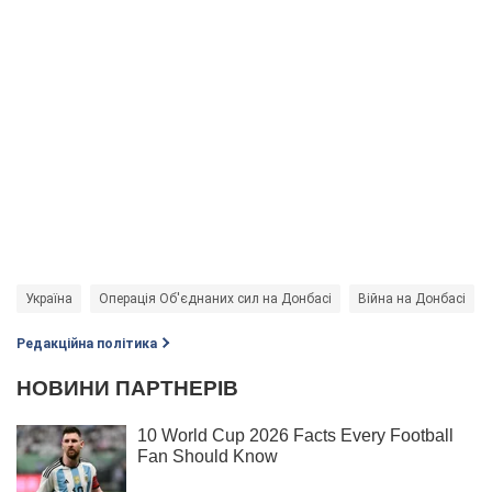
Україна
Операція Об'єднаних сил на Донбасі
Війна на Донбасі
Редакційна політика