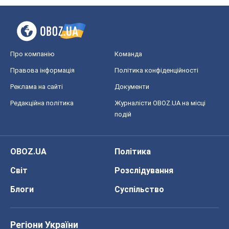
Про компанію
Команда
Правова інформація
Політика конфіденційності
Реклама на сайті
Документи
Редакційна політика
Журналісти OBOZ.UA на місці
подій
OBOZ.UA
Політика
Світ
Розслідування
Блоги
Суспільство
Регіони України