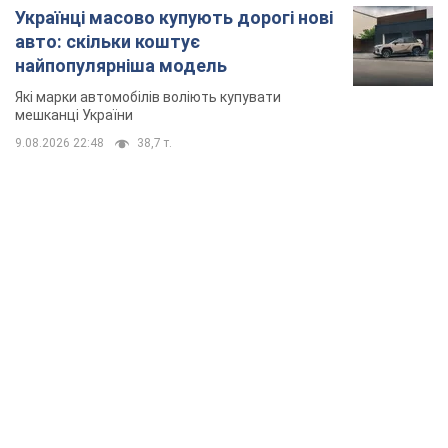
TOP NEWS