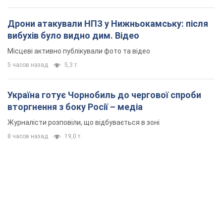
вторгнення з боку Росії – медіа
Журналісти розповіли, що відбувається в зоні
8 часов назад
19,0 т.