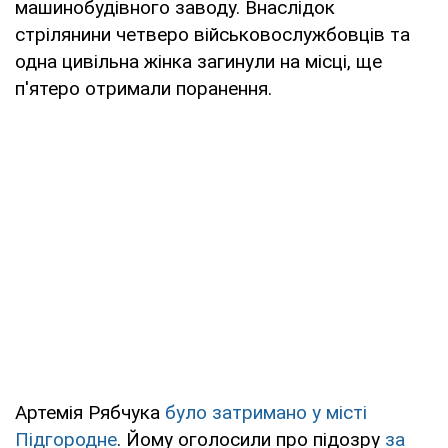
машинобудівного заводу. Внаслідок
стрілянини четверо військовослужбовців та
одна цивільна жінка загинули на місці, ще
п'ятеро отримали поранення.
Артемія Рябчука
було затримано у місті
Підгородне
. Йому оголосили про підозру
за