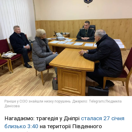
Нагадаємо: трагедія у Дніпрі
сталася 27 січня
близько 3:40
на території Південного