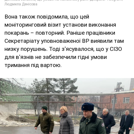
Вона також повідомила, що цей
моніторинговий візит установи виконання
покарань – повторний. Раніше працівники
Секретаріату уповноваженої ВР виявили там
низку порушень. Тоді з'ясувалося, що у СІЗО
для в'язнів не забезпечили гідні умови
тримання під вартою.