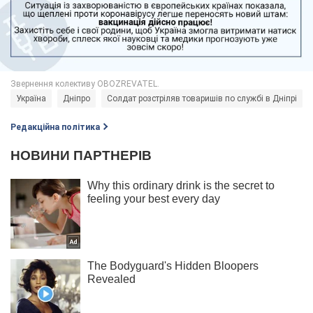
Україна
Дніпро
Солдат розстріляв товаришів по службі в Дніпрі
Редакційна політика