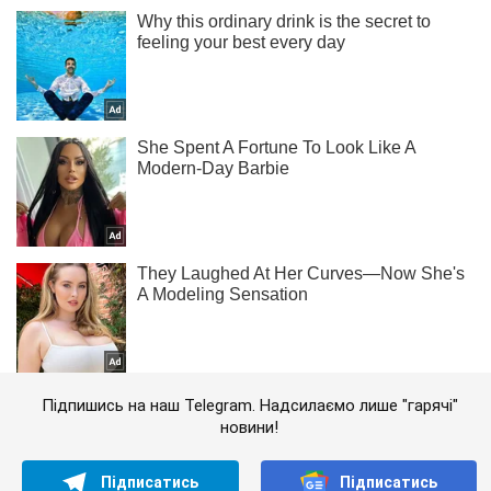
Підпишись на наш Telegram. Надсилаємо лише "гарячі"
новини!
Підписатись
Підписатись