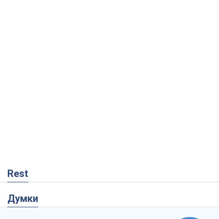
Rest
Думки