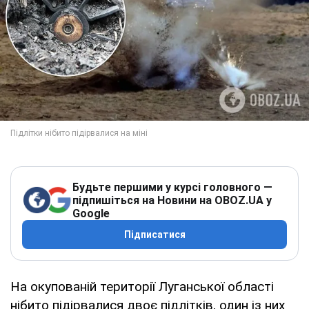
Будьте першими у курсі головного —
підпишіться на Новини на OBOZ.UA у
Google
Підписатися
На окупованій території Луганської області
нібито підірвалися двоє підлітків, один із них