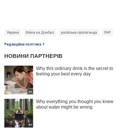
Україна
Війна на Донбасі
російська пропаганда
ЛНР
Редакційна політика