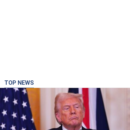
TOP NEWS