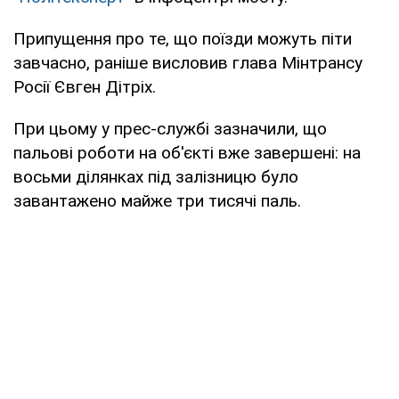
Припущення про те, що поїзди можуть піти
завчасно, раніше висловив глава Мінтрансу
Росії Євген Дітріх.
При цьому у прес-службі зазначили, що
пальові роботи на об'єкті вже завершені: на
восьми ділянках під залізницю було
завантажено майже три тисячі паль.