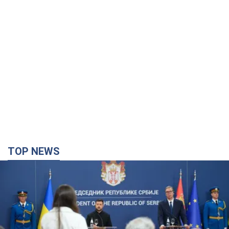
TOP NEWS