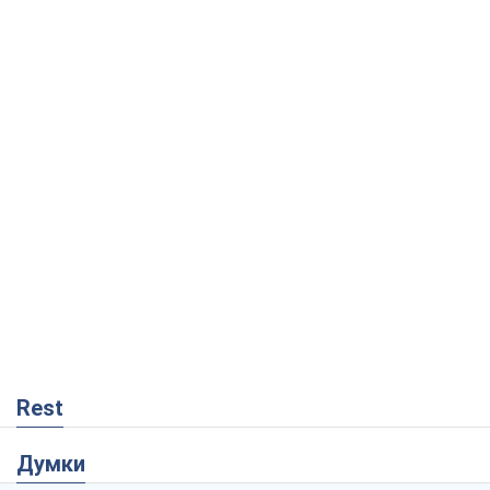
Rest
Думки