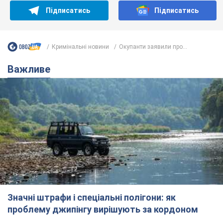
Підписатись
Підписатись
Кримінальні новини
Окупанти заявили про...
Важливе
Значні штрафи і спеціальні полігони: як
проблему джипінгу вирішують за кордоном