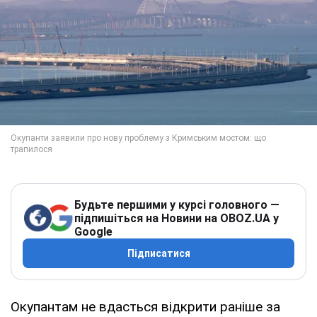
Будьте першими у курсі головного —
підпишіться на Новини на OBOZ.UA у
Google
Підписатися
Окупантам не вдасться відкрити раніше за