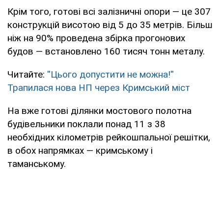
Крім того, готові всі залізничні опори — це 307
конструкцій висотою від 5 до 35 метрів. Більш
ніж на 90% проведена збірка прогонових
будов — встановлено 160 тисяч тонн металу.
Читайте:
''Цього допустити не можна!''
Трапилася нова НП через Кримський міст
На вже готові ділянки мостового полотна
будівельники поклали понад 11 з 38
необхідних кілометрів рейкошпальної решітки,
в обох напрямках — кримському і
таманському.