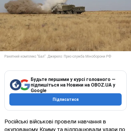
Будьте першими у курсі головного —
підпишіться на Новини на OBOZ.UA у
Google
Підписатися
Російські військові провели навчання в
окупованому Криму та відпрацювали удари по