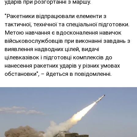
ударів при розгортанні з маршу.
"Ракетники відпрацювали елементи з
тактичної, технічної та спеціальної підготовки.
Метою навчання є вдосконалення навичок
військовослужбовців при виконанні завдань з
виявлення надводних цілей, видачі
цілевказівок і підготовці комплексів до
нанесення ракетних ударів у різних умовах
обстановки", – йдеться в повідомленні.