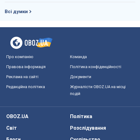
Всі думки
Про компанію
Команда
Правова інформація
Політика конфіденційності
Реклама на сайті
Документи
Редакційна політика
Журналісти OBOZ.UA на місці
подій
OBOZ.UA
Політика
Світ
Розслідування
Блоги
Суспільство