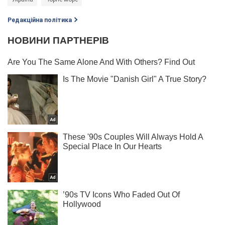
Редакційна політика