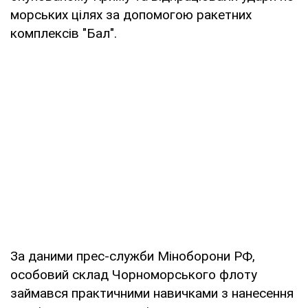
морських цілях за допомогою ракетних
комплексів "Бал".
За даними прес-служби Міноборони РФ,
особовий склад Чорноморського флоту
займався практичними навичками з нанесення