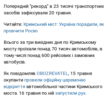
Попередній "рекорд" в 23 тисячі транспортних
засобів зафіксували 20 травня.
Читайте:
Кримський міст: Україна порадили, як
провчити Росію
Всього за три вихідних дня по Кримському
мосту проїхали понад 70 тисяч автомобілів, в
тому числі понад 600 рейсових і замовних
автобусів.
Як повідомляв
OBOZREVATEL
, 15 травня
окупанти
провели офіційну церемонію
відкриття
автомобільної частини Кримського
моста. 16 травня по ній
запустили рух.