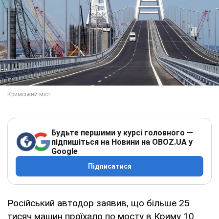
Будьте першими у курсі головного —
підпишіться на Новини на OBOZ.UA у
Google
Підписатися
Російський автодор заявив, що більше 25
тисяч машин проїхало по мосту в Криму 10