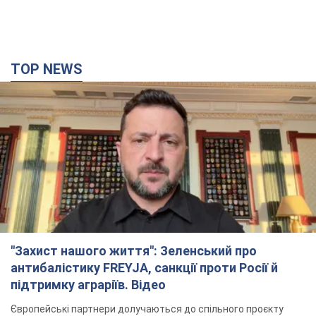
TOP NEWS
"Захист нашого життя": Зеленський про
антибалістику FREYJA, санкції проти Росії й
підтримку аграріїв. Відео
Європейські партнери долучаються до спільного проєкту