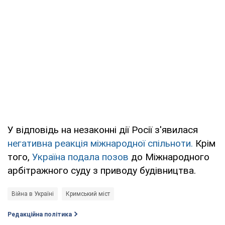
У відповідь на незаконні дії Росії з'явилася
негативна реакція міжнародної спільноти.
Крім
того,
Україна подала позов
до Міжнародного
арбітражного суду з приводу будівництва.
Війна в Україні
Кримський міст
Редакційна політика