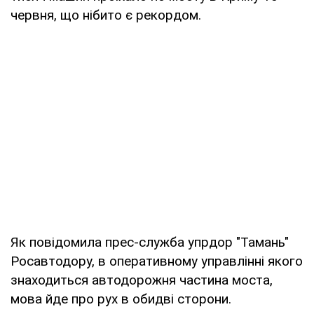
червня, що нібито є рекордом.
Як повідомила прес-служба упрдор "Тамань"
Росавтодору, в оперативному управлінні якого
знаходиться автодорожня частина моста,
мова йде про рух в обидві сторони.