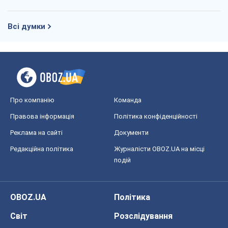
Всі думки
Про компанію
Команда
Правова інформація
Політика конфіденційності
Реклама на сайті
Документи
Редакційна політика
Журналісти OBOZ.UA на місці
подій
OBOZ.UA
Політика
Світ
Розслідування