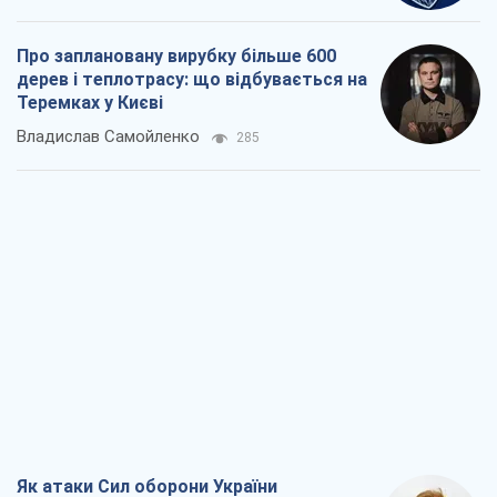
Про заплановану вирубку більше 600
дерев і теплотрасу: що відбувається на
Теремках у Києві
Владислав Самойленко
285
Як атаки Сил оборони України