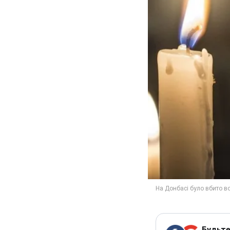
Будьте