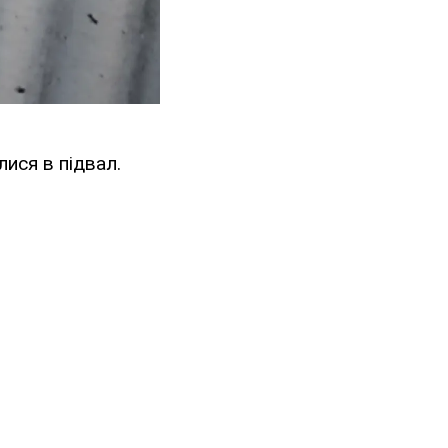
ися в підвал.