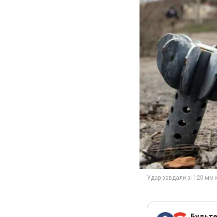
Будьте