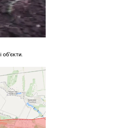
 об'єкти.