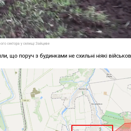
ли, що поруч з будинками не схильні ніякі військові