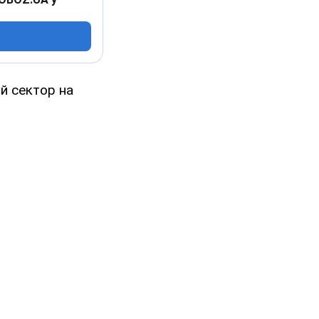
й сектор на