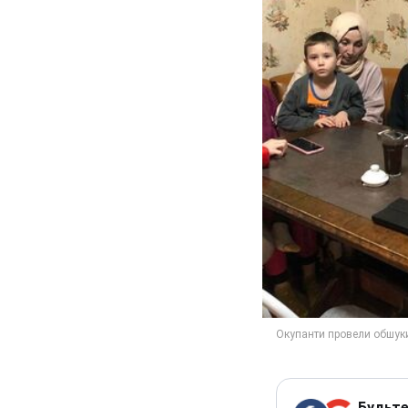
Будьте