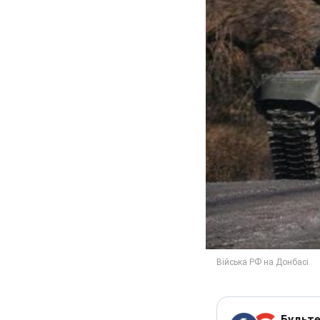
Будьте