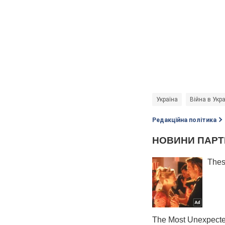
Україна
Війна в Укра
Редакційна політика