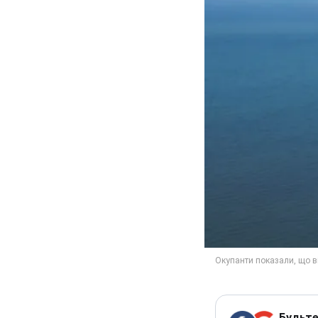
Будьте