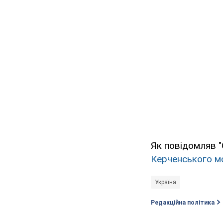
Як повідомляв 
Керченського м
Україна
Редакційна політика