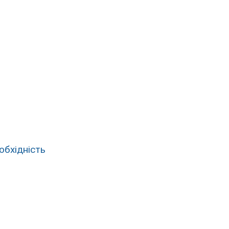
обхідність