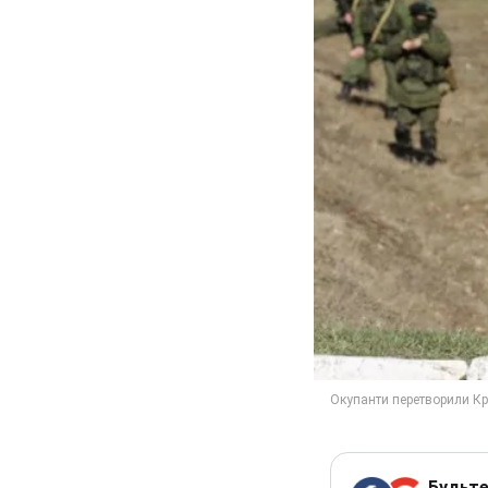
Будьте