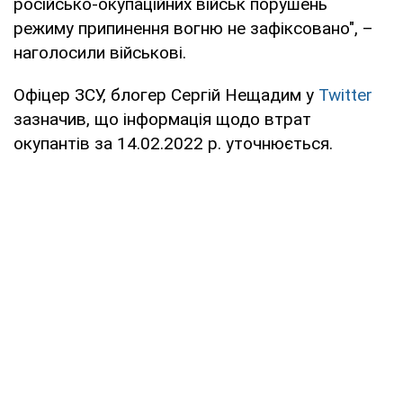
російсько-окупаційних військ порушень
режиму припинення вогню не зафіксовано", –
наголосили військові.
Офіцер ЗСУ, блогер Сергій Нещадим у
Twitter
зазначив, що інформація щодо втрат
окупантів за 14.02.2022 р. уточнюється.