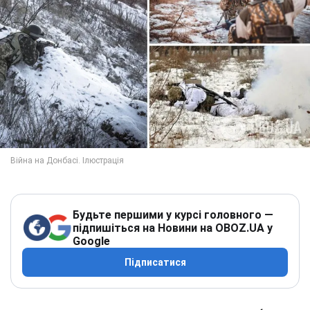
Будьте першими у курсі головного —
підпишіться на Новини на OBOZ.UA у
Google
Підписатися