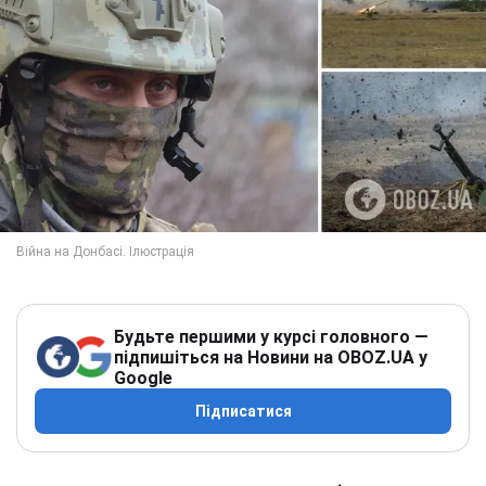
Будьте першими у курсі головного —
підпишіться на Новини на OBOZ.UA у
Google
Підписатися