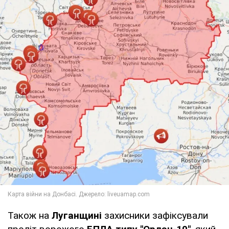
Також на
Луганщині
захисники зафіксували