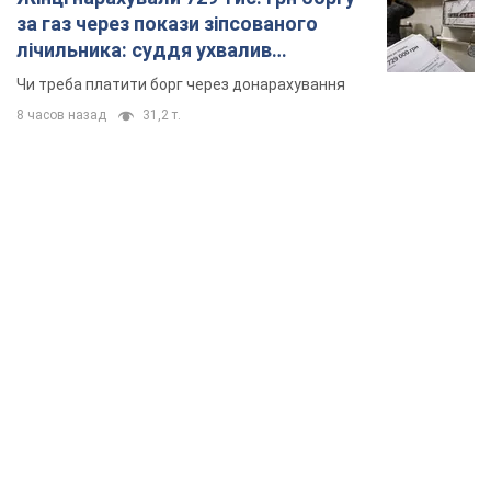
TOP NEWS