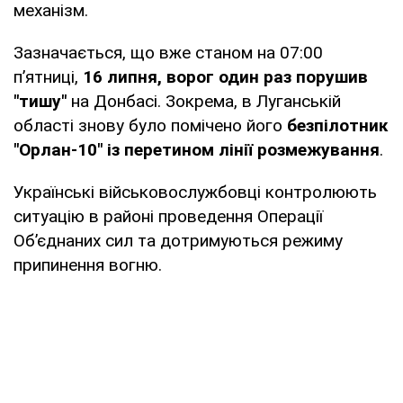
механізм.
Зазначається, що вже станом на 07:00
п’ятниці,
16 липня, ворог один раз порушив
"тишу"
на Донбасі. Зокрема, в Луганській
області знову було помічено його
безпілотник
"Орлан-10" із перетином лінії розмежування
.
Українські військовослужбовці контролюють
ситуацію в районі проведення Операції
Об’єднаних сил та дотримуються режиму
припинення вогню.