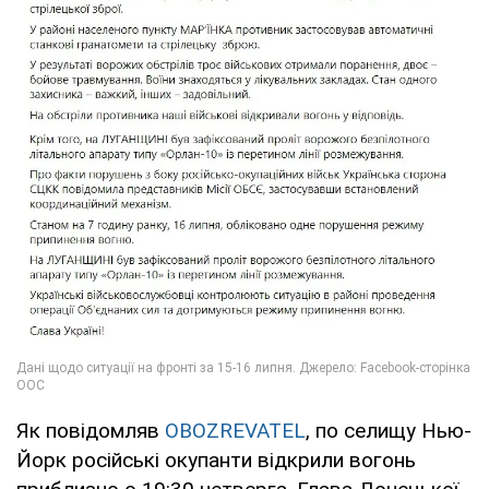
Як повідомляв
OBOZREVATEL
, по селищу Нью-
Йорк російські окупанти відкрили вогонь