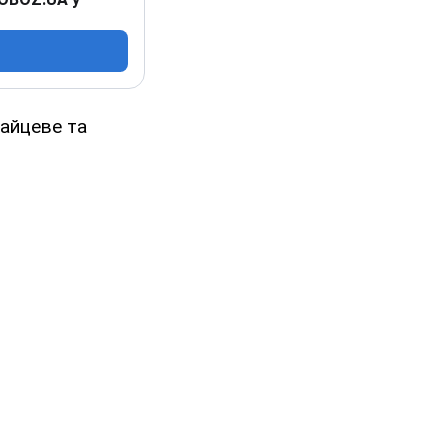
Зайцеве та