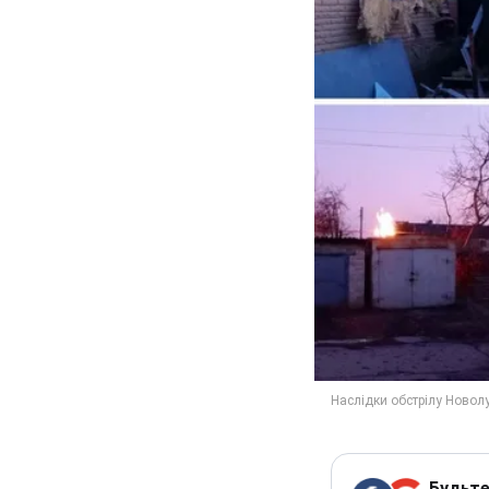
Будьте