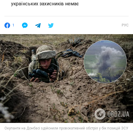
українських захисників немає
1
РУС