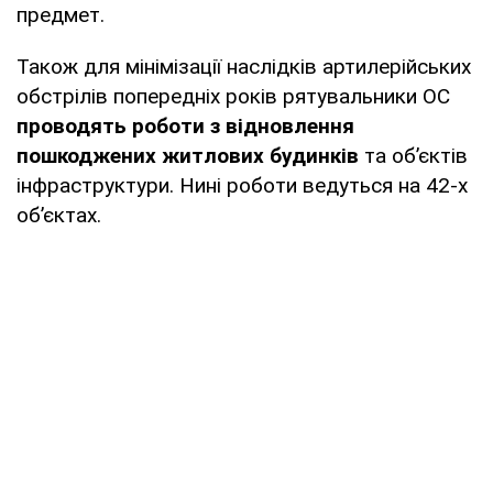
предмет.
Також для мінімізації наслідків артилерійських
обстрілів попередніх років рятувальники ОС
проводять роботи з відновлення
пошкоджених житлових будинків
та об’єктів
інфраструктури. Нині роботи ведуться на 42-х
об’єктах.