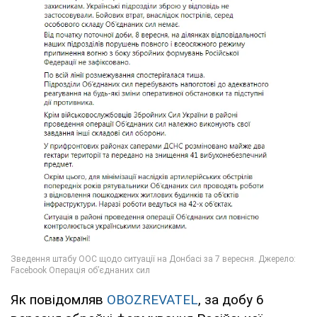
Як повідомляв
OBOZREVATEL
, за добу 6