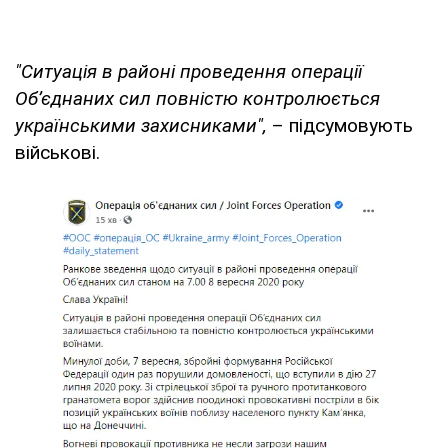
"Ситуація в районі проведення операції
Об’єднаних сил повністю контролюється
українськими захисниками",
– підсумовують
військові.