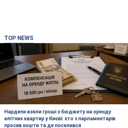
TOP NEWS
Нардепи взяли гроші з бюджету на оренду
елітних квартир у Києві: хто з парламентарів
просив кошти та де поселився