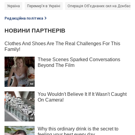
Україна
Перемир'я в Україні
Операція Об'єднаних сил на Донбасі
Редакційна політика