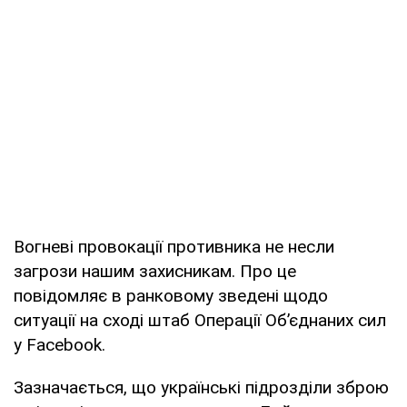
Вогневі провокації противника не несли
загрози нашим захисникам. Про це
повідомляє в ранковому зведені щодо
ситуації на сході штаб Операції Об’єднаних сил
у Facebook.
Зазначається, що українські підрозділи зброю