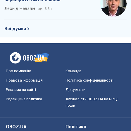
Леонід Невзлін
8,8 т.
Всі думки
Про компанію
Команда
Правова інформація
Політика конфіденційності
Реклама на сайті
Документи
Редакційна політика
Журналісти OBOZ.UA на місці
подій
OBOZ.UA
Політика