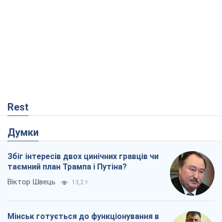
Rest
Думки
Збіг інтересів двох цинічних гравців чи
таємний план Трампа і Путіна?
Віктор Швець
13,2 т.
Мінськ готується до функціонування в