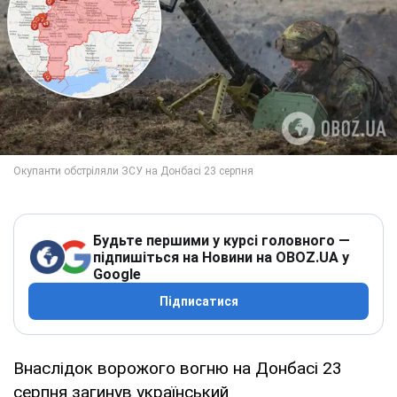
Будьте першими у курсі головного —
підпишіться на Новини на OBOZ.UA у
Google
Підписатися
Внаслідок ворожого вогню на Донбасі 23
серпня загинув український