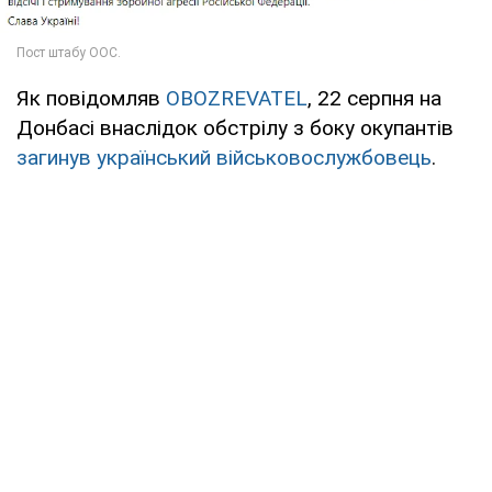
Як повідомляв
OBOZREVATEL
, 22 серпня на
Донбасі внаслідок обстрілу з боку окупантів
загинув український військовослужбовець
.