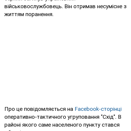
військовослужбовець. Він отримав несумісне з
життям поранення.
Про це повідомляється на
Facebook-сторінці
оперативно-тактичного угруповання "Схід". В
районі якого саме населеного пункту стався