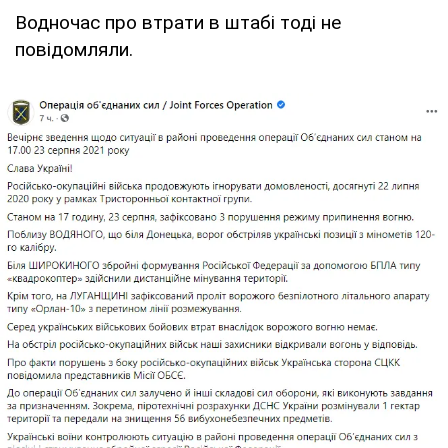
Водночас про втрати в штабі тоді не
повідомляли.