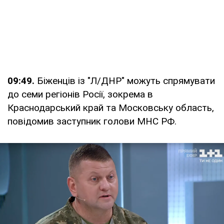
09:49.
Біженців із "Л/ДНР" можуть спрямувати
до семи регіонів Росії, зокрема в
Краснодарський край та Московську область,
повідомив заступник голови МНС РФ.