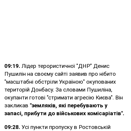
09:19.
Лідер терористичної "ДНР" Денис
Пушилін на своєму сайті заявив про нібито
"масштабні обстріли Україною" окупованих
територій Донбасу. За словами Пушиліна,
окупанти готові "стримати агресію Києва". Він
закликав
"земляків, які перебувають у
запасі, прибути до військових комісаріатів".
09:28.
Усі пункти пропуску в Ростовській