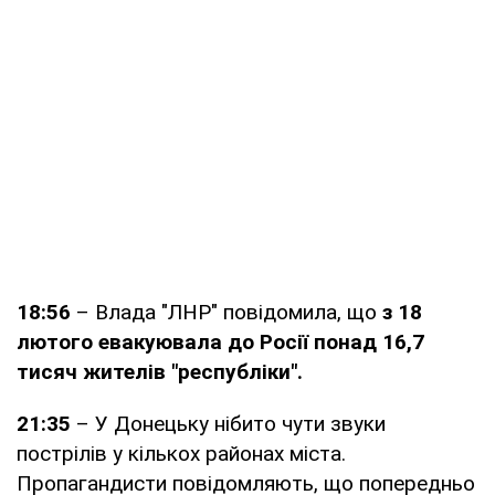
18:56
– Влада "ЛНР" повідомила, що
з 18
лютого евакуювала до Росії понад 16,7
тисяч жителів "республіки".
21:35
– У Донецьку нібито чути звуки
пострілів у кількох районах міста.
Пропагандисти повідомляють, що попередньо