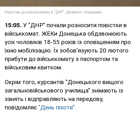
15:05.
У "ДНР" почали розносити повістки в
військкомат. ЖЕКи Донецька обдзвонюють
усіх чоловіків 18-55 років із сповіщенням про
їхню мобілізацію. Їх зобов'язують 20 лютого
прибути до військкомату з паспортом та
військовим квитком.
Окрім того, курсантів "Донецького вищого
загальновійськового училища" знімають із
занять і відправляють на передову,
повідомляє
"День піхоти".