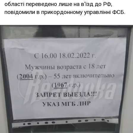
області переведено лише на в'їзд до РФ,
повідомили в прикордонному управлінні ФСБ.