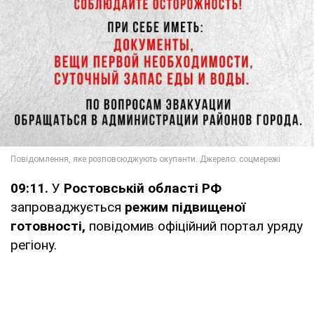
09:11.
У
Ростовській області РФ
запроваджується
режим підвищеної
готовності,
повідомив офіційний портал уряду
регіону.