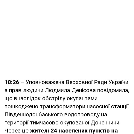
18:26
– Уповноважена Верховної Ради України
з прав людини Людмила Денісова повідомила,
що внаслідок обстрілу окупантами
пошкоджено трансформатори насосної станції
Південнодонбаського водопроводу на
території тимчасово окупованої Донеччини.
Через це
жителі 24 населених пунктів на