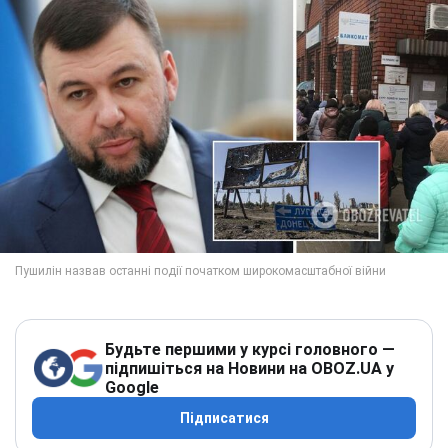
Будьте першими у курсі головного —
підпишіться на Новини на OBOZ.UA у
Google
Підписатися