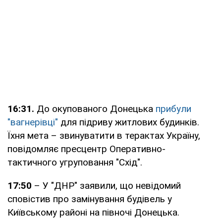
16:31.
До окупованого Донецька
прибули
"вагнерівці"
для підриву житлових будинків.
Їхня мета – звинуватити в терактах Україну,
повідомляє пресцентр Оперативно-
тактичного угруповання "Схід".
17:50
– У "ДНР" заявили, що невідомий
сповістив про замінування будівель у
Київському районі на півночі Донецька.