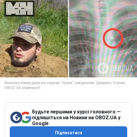
Будьте першими у курсі головного —
підпишіться на Новини на OBOZ.UA у
Google
Підписатися