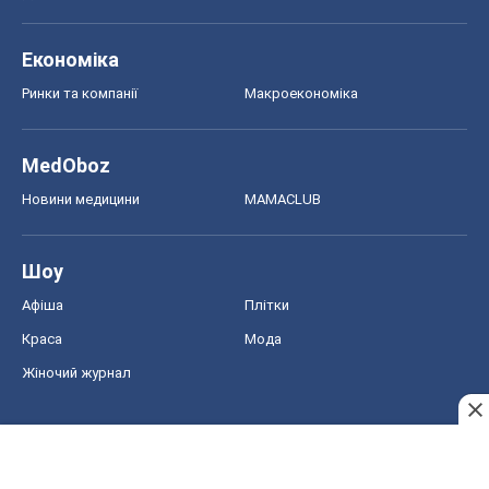
Афіша
Плітки
Краса
Мода
Жіночий журнал