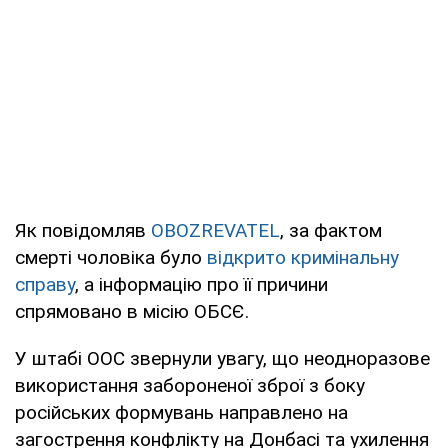
Як повідомляв
OBOZREVATEL
, за фактом
смерті чоловіка було
відкрито кримінальну
справу
, а інформацію про її причини
спрямовано в місію ОБСЄ.
У штабі ООС звернули увагу, що неодноразове
використання забороненої зброї з боку
російських формувань направлено на
загострення конфлікту на Донбасі та ухилення