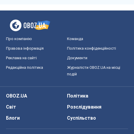
Про компанію
Команда
Правова інформація
Політика конфіденційності
Реклама на сайті
Документи
Редакційна політика
Журналісти OBOZ.UA на місці
подій
OBOZ.UA
Політика
Світ
Розслідування
Блоги
Суспільство