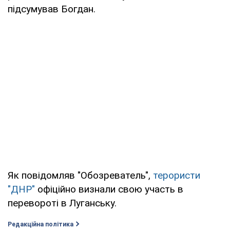
підсумував Богдан.
Як повідомляв "Обозреватель",
терористи
"ДНР"
офіційно визнали свою участь в
перевороті в Луганську.
Редакційна політика