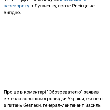
перевороту
в Луганську, проте Росії це не
вигідно.
Про це в коментарі "Обозревателю" заявив
ветеран зовнішньої розвідки України, експерт
з питань безпеки, генерал-лейтенант Василь