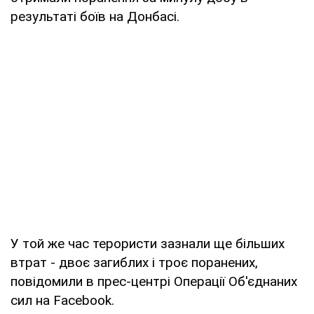
результаті боїв на Донбасі.
У той же час терористи зазнали ще більших
втрат - двоє загиблих і троє поранених,
повідомили в прес-центрі Операції Об'єднаних
сил на Facebook.