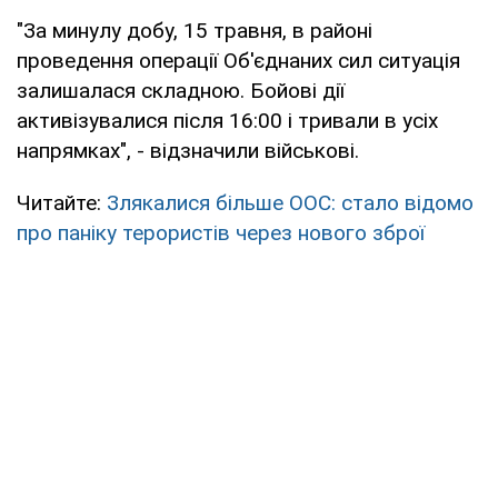
"За минулу добу, 15 травня, в районі
проведення операції Об'єднаних сил ситуація
залишалася складною. Бойові дії
активізувалися після 16:00 і тривали в усіх
напрямках", - відзначили військові.
Читайте:
Злякалися більше ООС: стало відомо
про паніку терористів через нового зброї