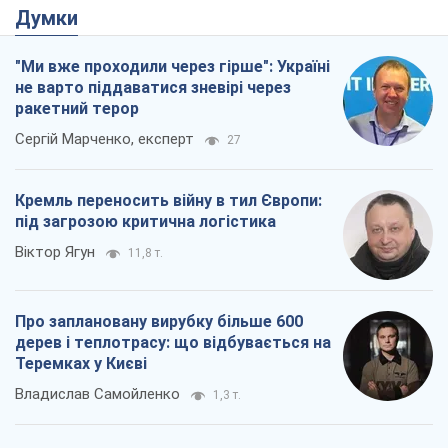
Кремль переносить війну в тил Європи:
під загрозою критична логістика
Віктор Ягун
11,8 т.
Про заплановану вирубку більше 600
дерев і теплотрасу: що відбувається на
Теремках у Києві
Владислав Самойленко
1,3 т.