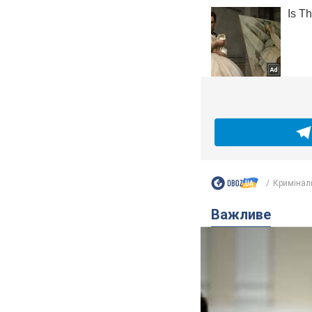
Кримінал
Важливе