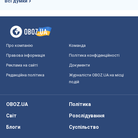
Всі думки
Про компанію
Команда
Правова інформація
Політика конфіденційності
Реклама на сайті
Документи
Редакційна політика
Журналісти OBOZ.UA на місці
подій
OBOZ.UA
Політика
Світ
Розслідування
Блоги
Суспільство