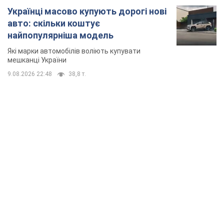
Українці масово купують дорогі нові
авто: скільки коштує
найпопулярніша модель
Які марки автомобілів воліють купувати
мешканці України
9.08.2026 22:48
38,8 т.