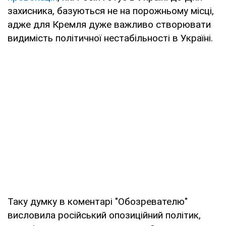
захисника, базуються не на порожньому місці,
адже для Кремля дуже важливо створювати
видимість політичної нестабільності в Україні.
Таку думку в коментарі "Обозревателю"
висловила російський опозиційний політик,