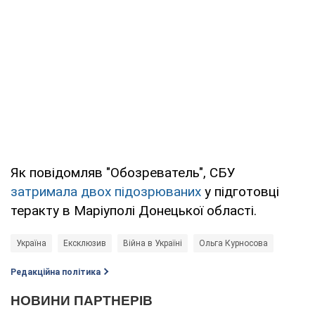
Як повідомляв "Обозреватель", СБУ
затримала двох підозрюваних
у підготовці
теракту в Маріуполі Донецької області.
Україна
Ексклюзив
Війна в Україні
Ольга Курносова
Редакційна політика