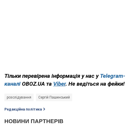
Тільки перевірена інформація у нас у
Telegram-
каналі
OBOZ.UA та
Viber
. Не ведіться на фейки!
розслідування
Сергій Пашинський
Редакційна політика