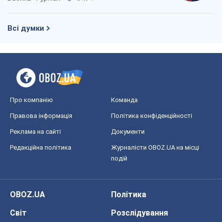
Всі думки
Про компанію
Команда
Правова інформація
Політика конфіденційності
Реклама на сайті
Документи
Редакційна політика
Журналісти OBOZ.UA на місці
подій
OBOZ.UA
Політика
Світ
Розслідування