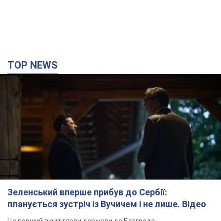
TOP NEWS
Зеленський вперше прибув до Сербії:
планується зустріч із Вучичем і не лише. Відео