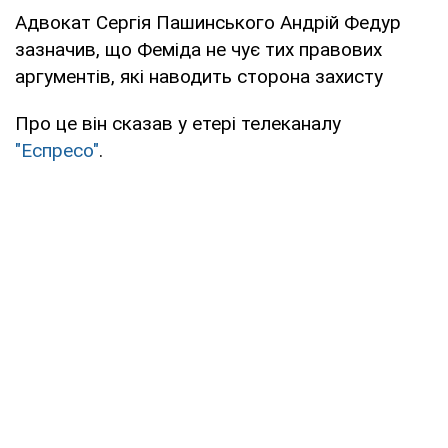
Адвокат Сергія Пашинського Андрій Федур
зазначив, що Феміда не чує тих правових
аргументів, які наводить сторона захисту
Про це він сказав у етері телеканалу
"Еспресо"
.