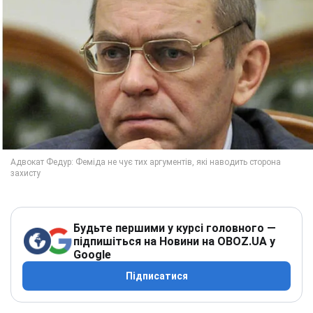
Будьте першими у курсі головного —
підпишіться на Новини на OBOZ.UA у
Google
Підписатися