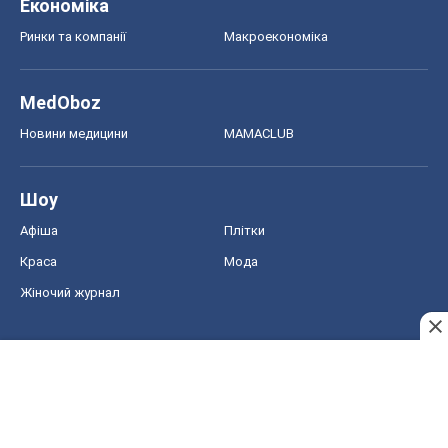
Краса
Мода
Жіночий журнал