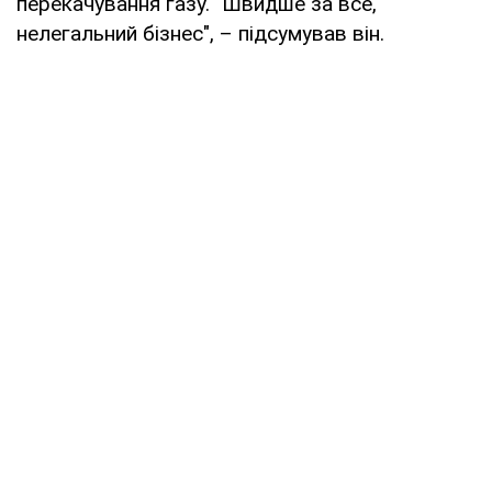
перекачування газу. "Швидше за все,
нелегальний бізнес", – підсумував він.