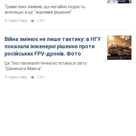
TOP NEWS