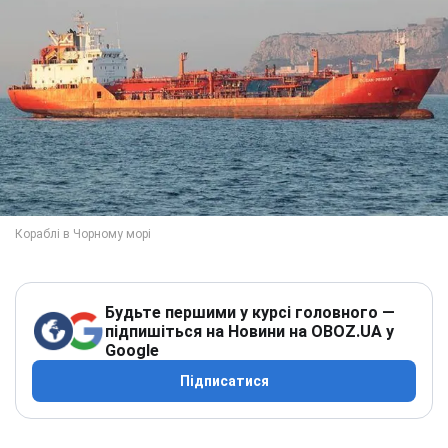
Будьте першими у курсі головного —
підпишіться на Новини на OBOZ.UA у
Google
Підписатися