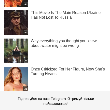
Підписуйся на наш Telegram. Отримуй тільки
найважливіше!