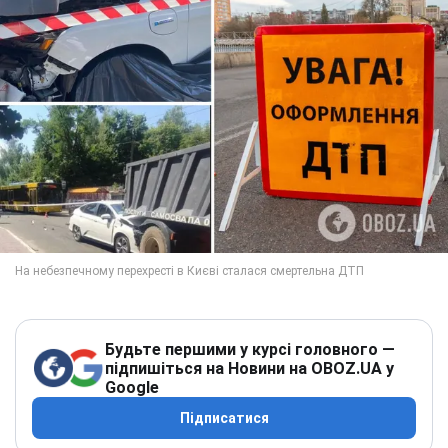
Будьте першими у курсі головного —
підпишіться на Новини на OBOZ.UA у
Google
Підписатися