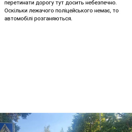
перетинати дорогу тут досить небезпечно.
Оскільки лежачого поліцейського немає, то
автомобілі розганяються.