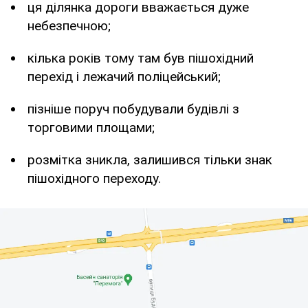
ця ділянка дороги вважається дуже
небезпечною;
кілька років тому там був пішохідний
перехід і лежачий поліцейський;
пізніше поруч побудували будівлі з
торговими площами;
розмітка зникла, залишився тільки знак
пішохідного переходу.