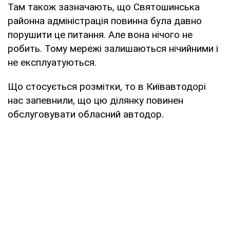
Там також зазначають, що Святошинська
районна адміністрація повинна була давно
порушити це питання. Але вона нічого не
робить. Тому мережі залишаються нічийними і
не експлуатуються.
Що стосується розмітки, то в Київавтодорі
нас запевнили, що цю ділянку повинен
обслуговувати обласний автодор.