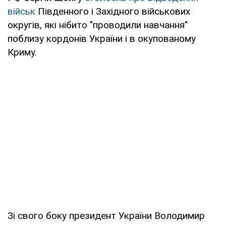
військ
Південного і Західного військових
округів, які нібито "проводили навчання"
поблизу кордонів України і в окупованому
Криму.
Зі свого боку президент України Володимир