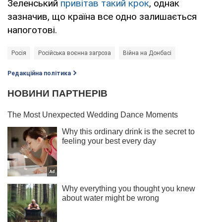
Зеленський
привітав такий крок
, однак
зазначив, що країна все одно залишається
напоготові.
Росія
Російська воєнна загроза
Війна на Донбасі
Редакційна політика