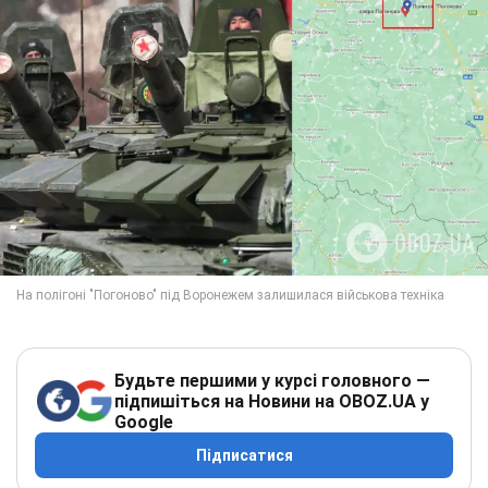
Будьте першими у курсі головного —
підпишіться на Новини на OBOZ.UA у
Google
Підписатися