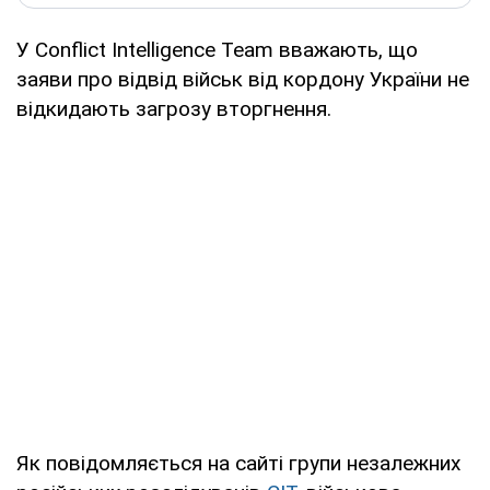
У Conflict Intelligence Team вважають, що
заяви про відвід військ від кордону України не
відкидають загрозу вторгнення.
Як повідомляється на сайті групи незалежних