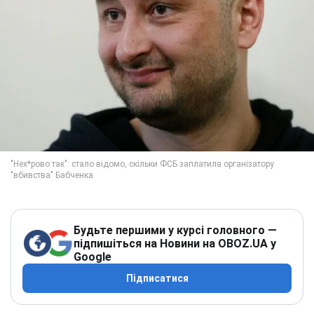
Будьте першими у курсі головного —
підпишіться на Новини на OBOZ.UA у
Google
Підписатися