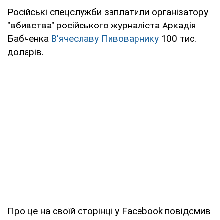
Російські спецслужби заплатили організатору
"вбивства" російського журналіста Аркадія
Бабченка
В'ячеславу Пивоварнику
100 тис.
доларів.
Про це на своїй сторінці у Facebook повідомив