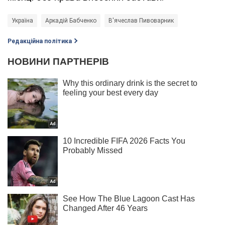
Україна
Аркадій Бабченко
В'ячеслав Пивоварник
Редакційна політика