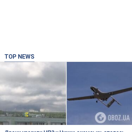
TOP NEWS