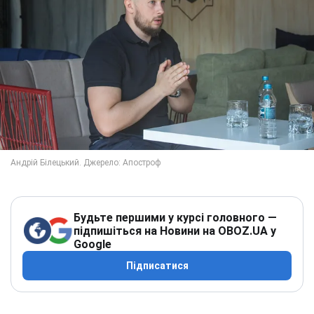
Будьте першими у курсі головного —
підпишіться на Новини на OBOZ.UA у
Google
Підписатися