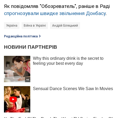
Як повідомляв "Обозреватель", раніше в Раді
спрогнозували швидке звільнення Донбасу
.
Україна
Війна в Україні
Андрій Білецький
Редакційна політика