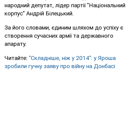
народний депутат, лідер партії "Національний
корпус" Андрій Білецький.
За його словами, єдиним шляхом до успіху є
створення сучасних армії та державного
апарату.
Читайте:
"Складніше, ніж у 2014": у Яроша
зробили гучну заяву про війну на Донбасі