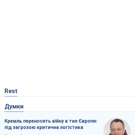
Rest
Думки
Кремль переносить війну в тил Європи:
під загрозою критична логістика