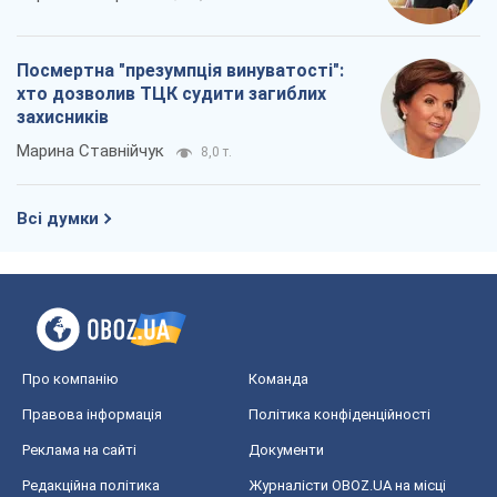
Посмертна "презумпція винуватості":
хто дозволив ТЦК судити загиблих
захисників
Марина Ставнійчук
8,0 т.
Всі думки
Про компанію
Команда
Правова інформація
Політика конфіденційності
Реклама на сайті
Документи
Редакційна політика
Журналісти OBOZ.UA на місці