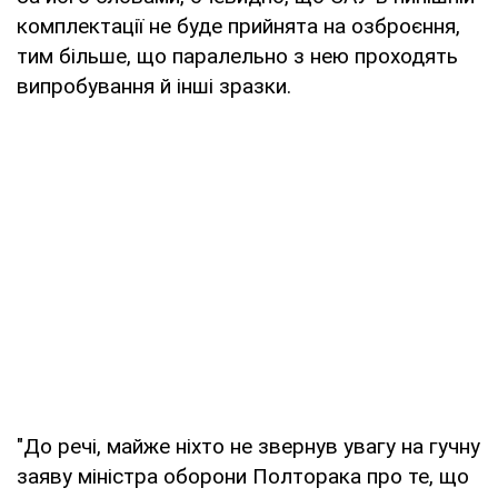
комплектації не буде прийнята на озброєння,
тим більше, що паралельно з нею проходять
випробування й інші зразки.
"До речі, майже ніхто не звернув увагу на гучну
заяву міністра оборони Полторака про те, що