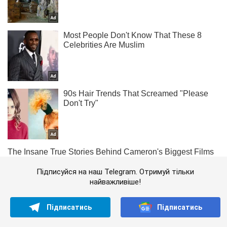
Підписуйся на наш Telegram. Отримуй тільки
найважливіше!
Підписатись
Підписатись