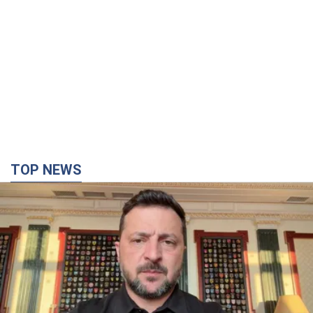
TOP NEWS