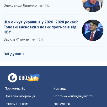
Олександр Липенко
762
Що очікує українців у 2026–2028 роках?
Головні висновки з нових прогнозів від
НБУ
Василь Фурман
16,4 т.
Всі думки
Про компанію
Команда
Правова інформація
Політика конфіденційності
Реклама на сайті
Документи