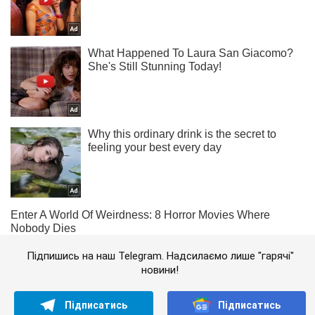
Підпишись на наш Telegram. Надсилаємо лише "гарячі"
новини!
Підписатись
Підписатись