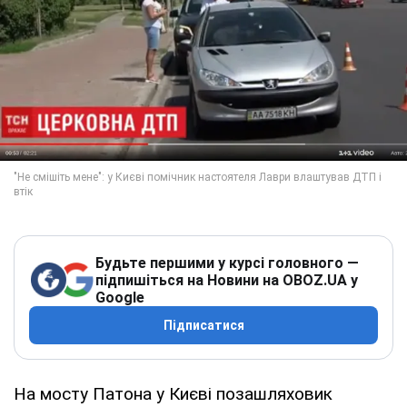
Будьте першими у курсі головного —
підпишіться на Новини на OBOZ.UA у
Google
Підписатися
На мосту Патона у Києві позашляховик