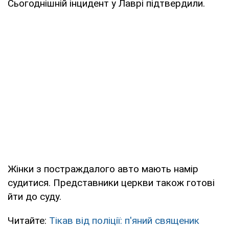
Сьогоднішній інцидент у Лаврі підтвердили.
Жінки з постраждалого авто мають намір
судитися. Представники церкви також готові
йти до суду.
Читайте:
Тікав від поліції: п'яний священик