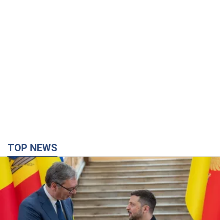
TOP NEWS