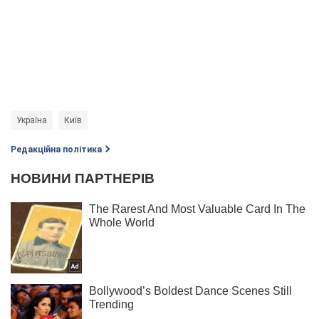
Україна
Київ
Редакційна політика