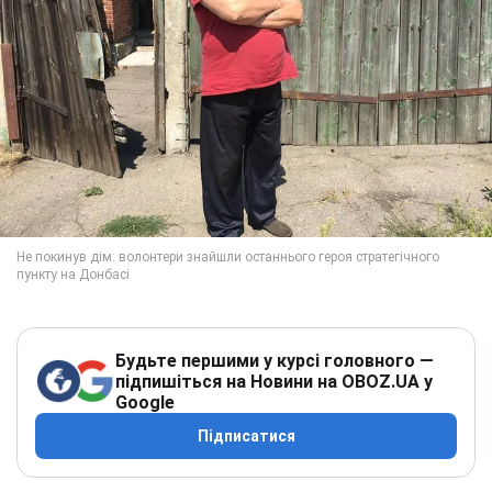
Будьте першими у курсі головного —
підпишіться на Новини на OBOZ.UA у
Google
Підписатися