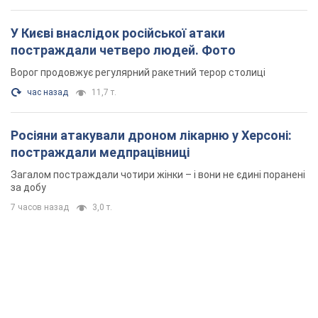
7 часов назад
3,0 т.