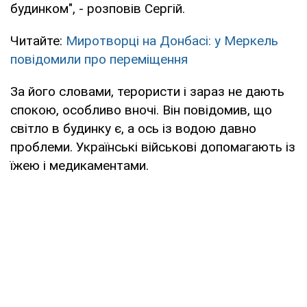
будинком", - розповів Сергій.
Читайте:
Миротворці на Донбасі: у Меркель
повідомили про переміщення
За його словами, терористи і зараз не дають
спокою, особливо вночі. Він повідомив, що
світло в будинку є, а ось із водою давно
проблеми. Українські військові допомагають із
їжею і медикаментами.