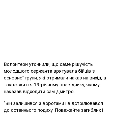
Волонтери уточнили, що саме рішучість
молодшого сержанта врятувала бійців з
основної групи, які отримали наказ на вихід, а
також життя 19-річному розвіднику, якому
наказав відходити сам Дмитро.
"Він залишився з ворогами і відстрілювався
до останнього подиху. Поважайте загиблих і