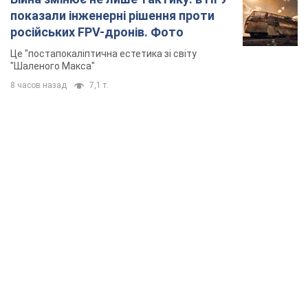
TOP NEWS