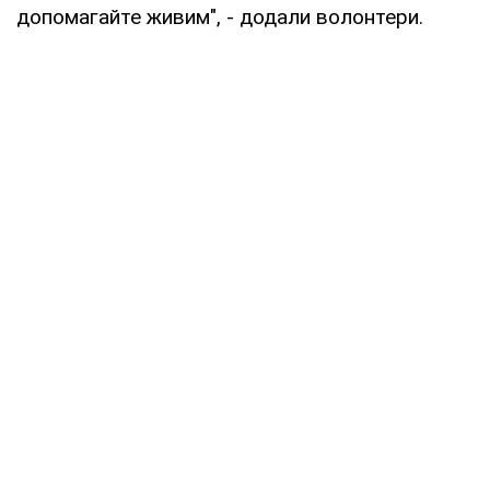
допомагайте живим", - додали волонтери.