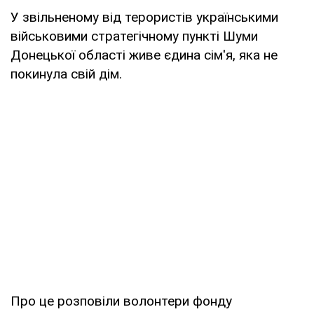
У звільненому від терористів українськими
військовими стратегічному пункті Шуми
Донецької області живе єдина сім'я, яка не
покинула свій дім.
Про це розповіли волонтери фонду