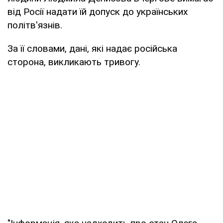
від Росії надати їй допуск до українських
політв'язнів.
За її словами, дані, які надає російська
сторона, викликають тривогу.