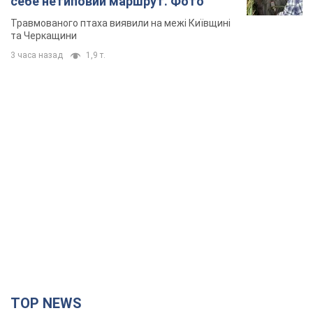
TOP NEWS