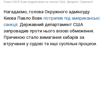
Нагадаємо, голова Окружного адмінсуду
Києва Павло Вовк
потрапив під американські
санкції.
Державний департамент США
запровадив проти нього візові обмеження.
Причиною стало вимагання хабарів за
втручання у судові та інші суспільні процеси.