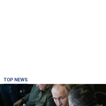
TOP NEWS