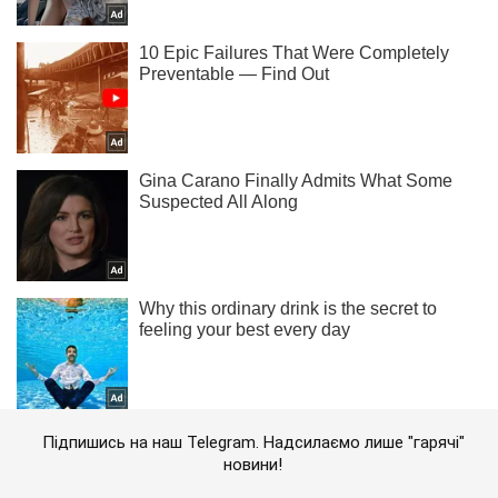
Підпишись на наш Telegram. Надсилаємо лише "гарячі"
новини!