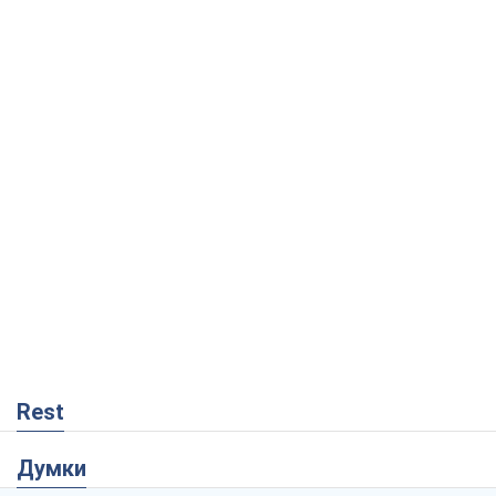
Rest
Думки