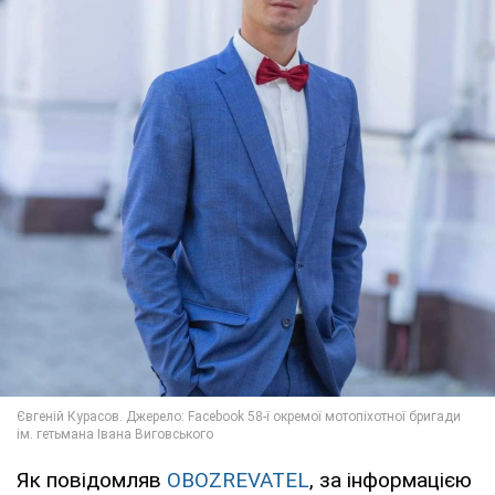
Як повідомляв
OBOZREVATEL
, за інформацією