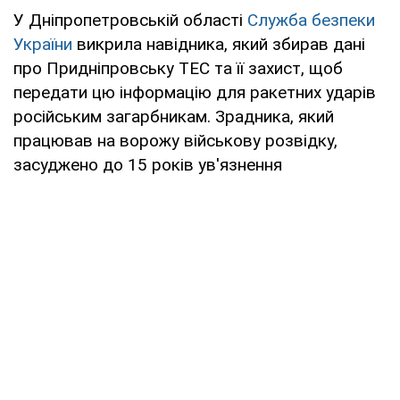
У Дніпропетровській області
Служба безпеки
України
викрила навідника, який збирав дані
про Придніпровську ТЕС та її захист, щоб
передати цю інформацію для ракетних ударів
російським загарбникам. Зрадника, який
працював на ворожу військову розвідку,
засуджено до 15 років ув'язнення