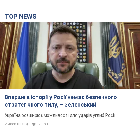
TOP NEWS
Вперше в історії у Росії немає безпечного
стратегічного тилу, – Зеленський
Україна розширює можливості для ударів углиб Росії
2 часа назад
23,8 т.