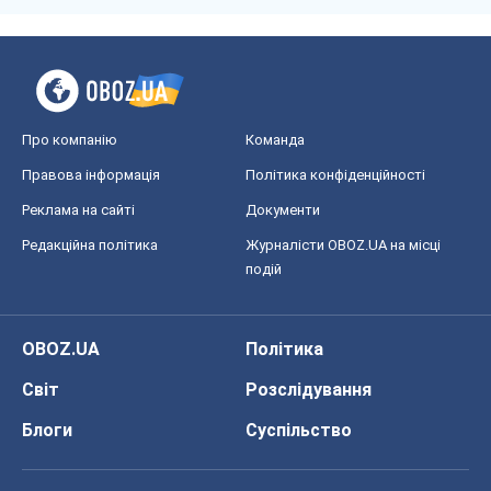
Про компанію
Команда
Правова інформація
Політика конфіденційності
Реклама на сайті
Документи
Редакційна політика
Журналісти OBOZ.UA на місці
подій
OBOZ.UA
Політика
Світ
Розслідування
Блоги
Суспільство