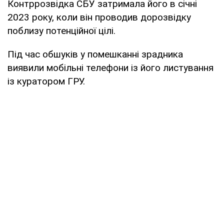
Контррозвідка СБУ затримала його в січні
2023 року, коли він проводив дорозвідку
поблизу потенційної цілі.
Під час обшуків у помешканні зрадника
виявили мобільні телефони із його листування
із куратором ГРУ.