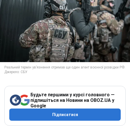
Будьте першими у курсі головного —
підпишіться на Новини на OBOZ.UA у
Google
Підписатися