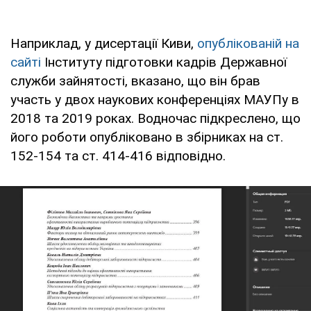
Наприклад, у дисертації Киви,
опублікованій на
сайті
Інституту підготовки кадрів Державної
служби зайнятості, вказано, що він брав
участь у двох наукових конференціях МАУПу в
2018 та 2019 роках. Водночас підкреслено, що
його роботи опубліковано в збірниках на ст.
152-154 та ст. 414-416 відповідно.