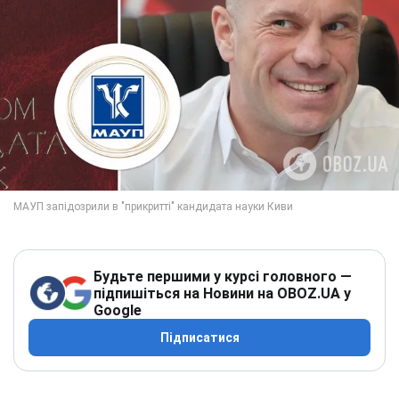
Будьте першими у курсі головного —
підпишіться на Новини на OBOZ.UA у
Google
Підписатися