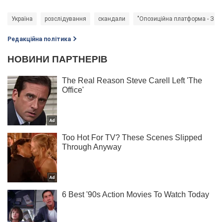
Україна
розслідування
скандали
"Опозиційна платформа - За 
Редакційна політика