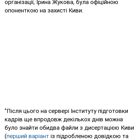
організації, Ірина Жукова, була офіційною
опоненткою на захисті Киви.
"Після цього на сервері Інституту підготовки
кадрів ще впродовж декількох днів можна
було знайти обидва файли з дисертацією Киви
(
перший варіант
із підробленою довідкою та