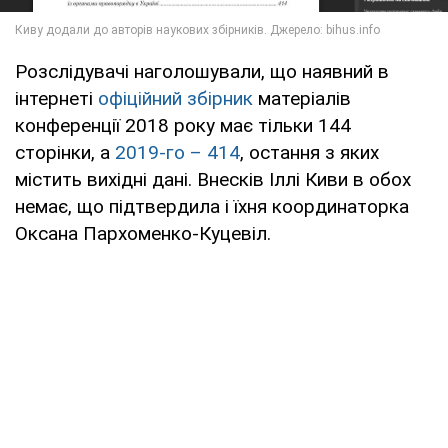
Розслідувачі наголошували, що наявний в
інтернеті
офіційний збірник
матеріалів
конференції 2018 року має тільки 144
сторінки, а
2019-го – 414
, остання з яких
містить вихідні дані. Внесків Іллі Киви в обох
немає, що підтвердила і їхня координаторка
Оксана Пархоменко-Куцевіл.