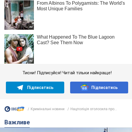
Тисни! Підписуйся! Читай тільки найкраще!
Підписатись
Підписатись
Кримінальні новини
Нацполіція оголосила про...
Важливе