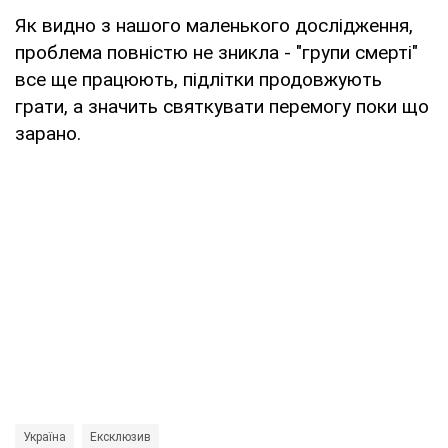
Як видно з нашого маленького дослідження,
проблема повністю не зникла - "групи смерті"
все ще працюють, підлітки продовжують
грати, а значить святкувати перемогу поки що
зарано.
Україна
Ексклюзив