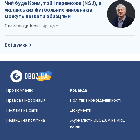
Чий буде Крим, той і переможе (NSJ), а
українських футбольних чиновників
можуть назвати вбивцями
Олександр Кірш
8,9 т.
Всі думки
Про компанію
Команда
Правова інформація
Політика конфіденційності
Реклама на сайті
Документи
Редакційна політика
Журналісти OBOZ.UA на місці
подій