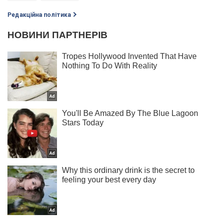
Редакційна політика