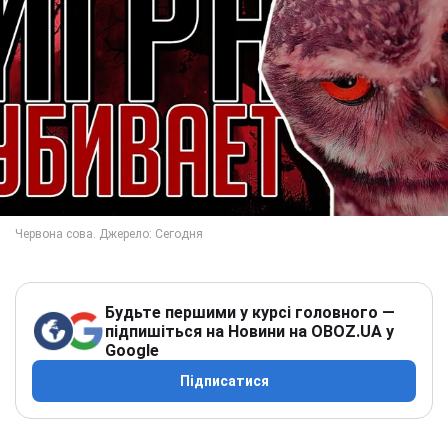
Будьте першими у курсі головного —
підпишіться на Новини на OBOZ.UA у
Google
Підписатися