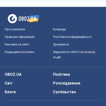
Про компанію
Команда
Правова інформація
Політика конфіденційності
Реклама на сайті
Документи
Редакційна політика
Журналісти OBOZ.UA на місці
подій
OBOZ.UA
Політика
Світ
Розслідування
Блоги
Суспільство