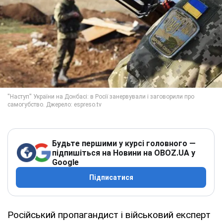
Будьте першими у курсі головного —
підпишіться на Новини на OBOZ.UA у
Google
Підписатися
Російський пропагандист і військовий експерт