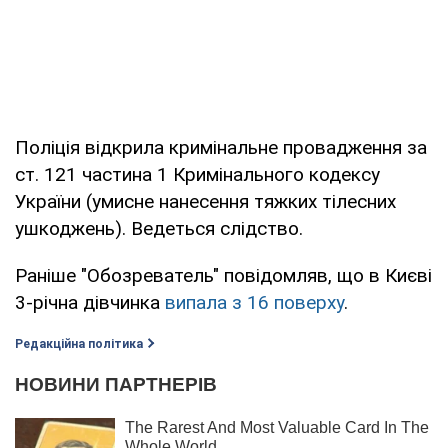
Поліція відкрила кримінальне провадження за
ст. 121 частина 1 Кримінального кодексу
України (умисне нанесення тяжких тілесних
ушкоджень). Ведеться слідство.
Раніше "Обозреватель" повідомляв, що в Києві
3-річна дівчинка
випала з 16 поверху
.
Редакційна політика