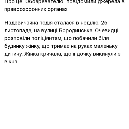
Про це "Обозревателю" повідомили джерела в
правоохоронних органах.
Надзвичайна подія сталася в неділю, 26
листопада, на вулиці Бородинська. Очевидці
розповіли поліціянтам, що побачили біля
будинку жінку, що тримає на руках маленьку
дитину. Жінка кричала, що її дочку викинули з
вікна.